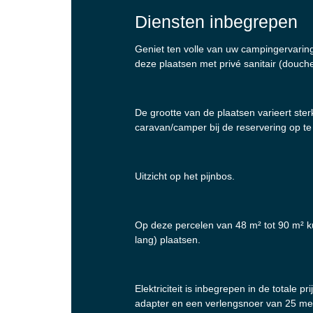
Diensten inbegrepen
Geniet ten volle van uw campingervaring
deze plaatsen met privé sanitair (douche,
De grootte van de plaatsen varieert ste
caravan/camper bij de reservering op te
Uitzicht op het pijnbos.
Op deze percelen van 48 m² tot 90 m² 
lang) plaatsen.
Elektriciteit is inbegrepen in de totale
adapter en een verlengsnoer van 25 met