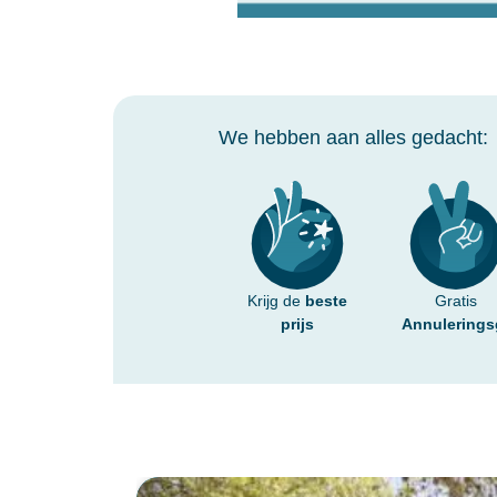
We hebben aan alles gedacht:
Krijg de
beste
Gratis
prijs
Annulerings