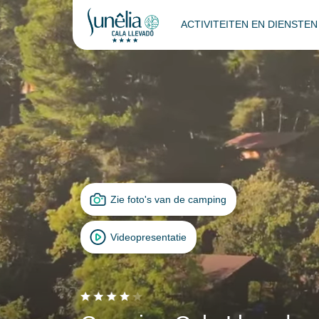
ACTIVITEITEN EN DIENSTE
Zie foto's van de camping
Videopresentatie