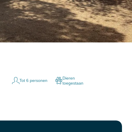
Dieren
Tot 6 personen
toegestaan