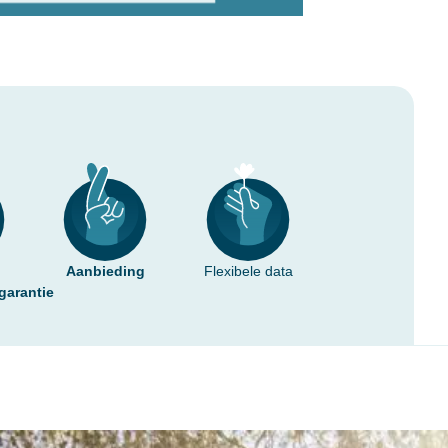
Aanbieding
Flexibele data
garantie