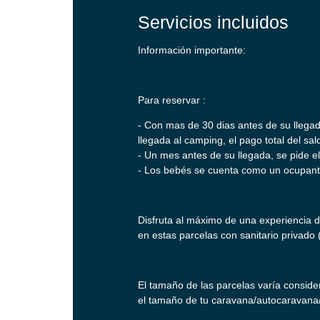
Servicios incluidos
Información importante:
Para reservar :
- Con mas de 30 dias antes de su llega
llegada al camping, el pago total del sal
- Un mes antes de su llegada, se pide el
- Los bebés se cuenta como un ocupan
Disfruta al máximo de una experiencia d
en estas parcelas con sanitario privado
El tamaño de las parcelas varía consid
el tamaño de tu caravana/autocaravana/