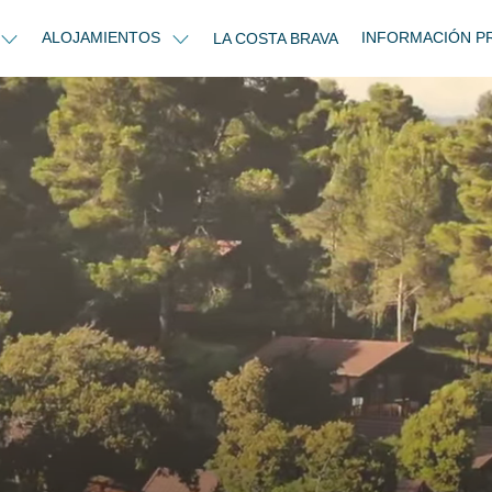
ALOJAMIENTOS
INFORMACIÓN P
LA COSTA BRAVA