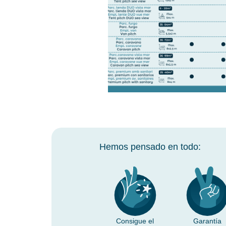
Hemos pensado en todo:
Consigue el
Garantía