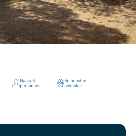
Hasta 6
Se admiten
personnes
animales