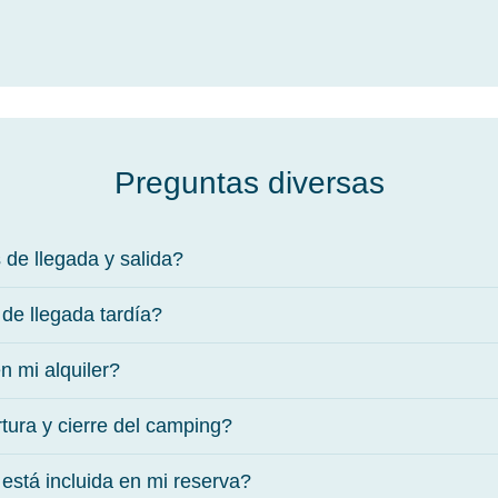
Preguntas diversas
 de llegada y salida?
e llegada tardía?
n mi alquiler?
tura y cierre del camping?
 está incluida en mi reserva?