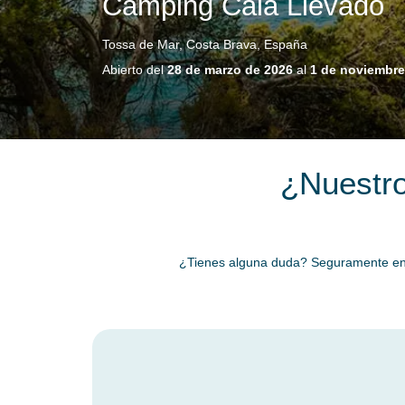
Camping Cala Llevado
Tossa de Mar, Costa Brava, España
Abierto del
28 de marzo de 2026
al
1 de noviembre
¿Nuestro
¿Tienes alguna duda? Seguramente encon