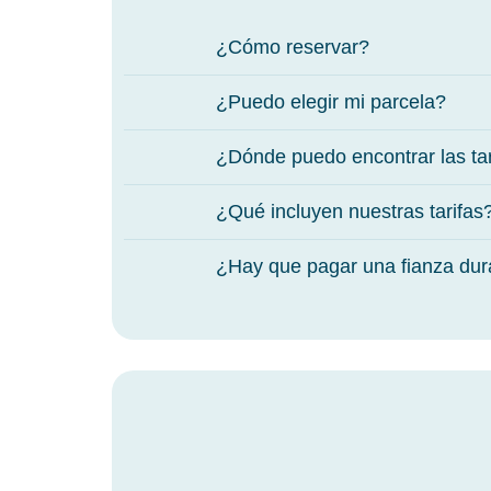
¿Cómo reservar?
¿Puedo elegir mi parcela?
¿Dónde puedo encontrar las tar
¿Qué incluyen nuestras tarifas
¿Hay que pagar una fianza dur