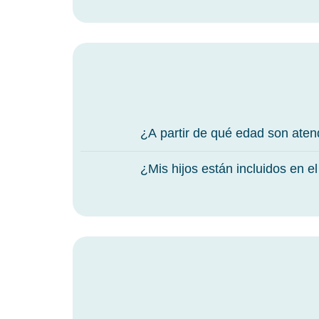
¿A partir de qué edad son ate
¿Mis hijos están incluidos en e