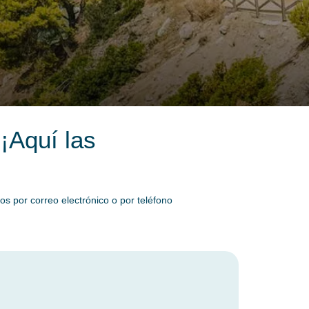
¡Aquí las
s por correo electrónico o por teléfono