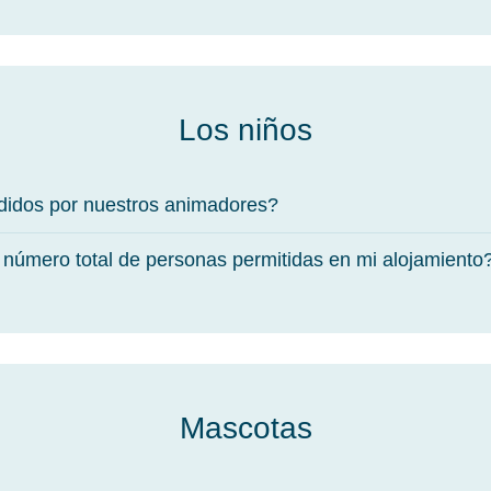
Los niños
ndidos por nuestros animadores?
l número total de personas permitidas en mi alojamiento
Mascotas