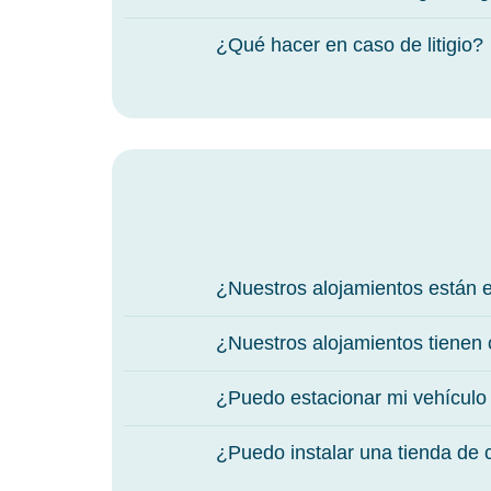
¿Qué hacer en caso de litigio?
¿Nuestros alojamientos están 
¿Nuestros alojamientos tienen 
¿Puedo estacionar mi vehículo
¿Puedo instalar una tienda de