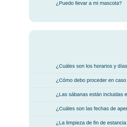
¿Puedo llevar a mi mascota?
¿Cuáles son los horarios y días
¿Cómo debo proceder en caso d
¿Las sábanas están incluidas e
¿Cuáles son las fechas de aper
¿La limpieza de fin de estancia