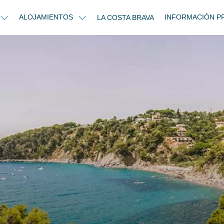
ALOJAMIENTOS
INFORMACIÓN P
LA COSTA BRAVA