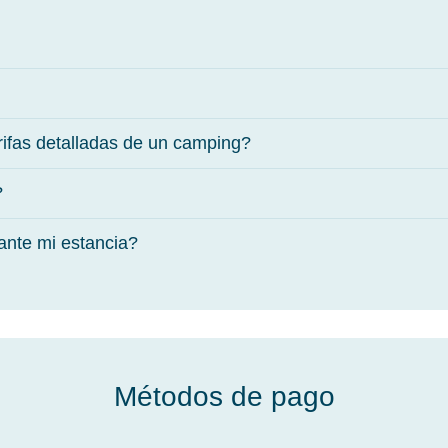
ifas detalladas de un camping?
?
ante mi estancia?
Métodos de pago