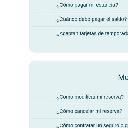
¿Cómo pagar mi estancia?
¿Cuándo debo pagar el saldo?
¿Aceptan tarjetas de temporad
Mo
¿Cómo modificar mi reserva?
¿Cómo cancelar mi reserva?
¿Cómo contratar un seguro o g