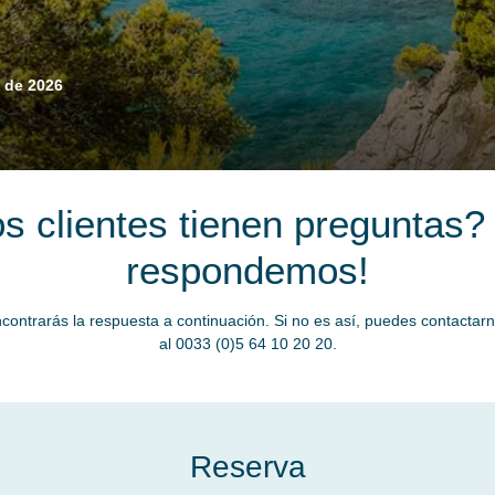
 de 2026
s clientes tienen preguntas? 
respondemos!
trarás la respuesta a continuación. Si no es así, puedes contactarno
al 0033 (0)5 64 10 20 20.
Reserva