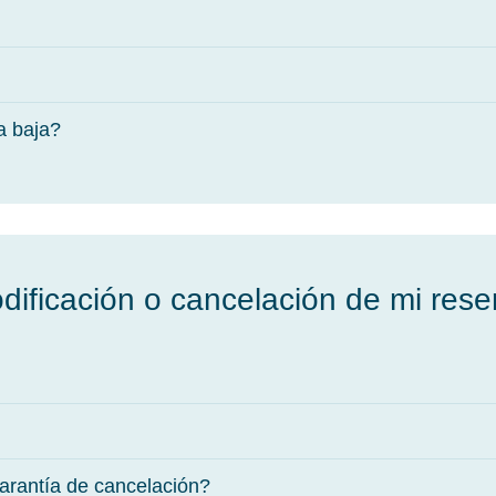
a baja?
dificación o cancelación de mi rese
arantía de cancelación?