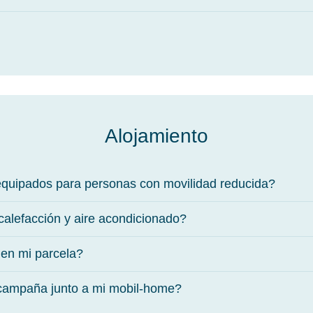
Alojamiento
equipados para personas con movilidad reducida?
calefacción y aire acondicionado?
 en mi parcela?
 campaña junto a mi mobil-home?