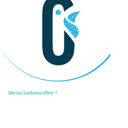
See our Cookorico offers