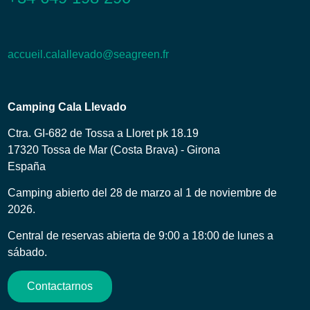
accueil.calallevado@seagreen.fr
Camping Cala Llevado
Ctra. GI-682 de Tossa a Lloret pk 18.19
17320 Tossa de Mar (Costa Brava) - Girona
España
Camping abierto del 28 de marzo al 1 de noviembre de
2026.
Central de reservas abierta de 9:00 a 18:00 de lunes a
sábado.
Contactarnos