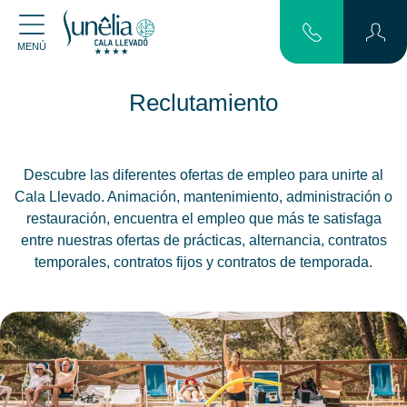
MENÚ
Reclutamiento
Descubre las diferentes ofertas de empleo para unirte al
Cala Llevado. Animación, mantenimiento, administración o
restauración, encuentra el empleo que más te satisfaga
entre nuestras ofertas de prácticas, alternancia, contratos
temporales, contratos fijos y contratos de temporada.