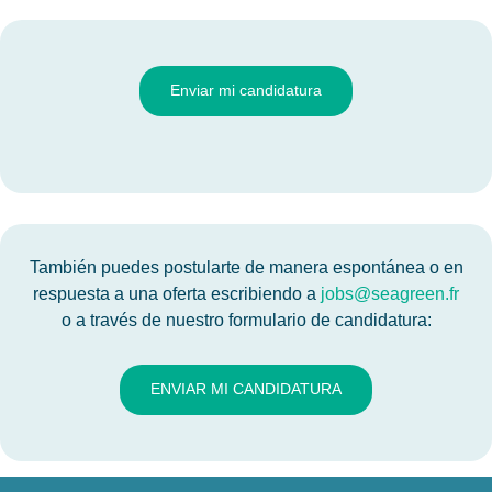
Enviar mi candidatura
También puedes postularte de manera espontánea o en
respuesta a una oferta escribiendo a
jobs@seagreen.fr
o a través de nuestro formulario de candidatura:
ENVIAR MI CANDIDATURA