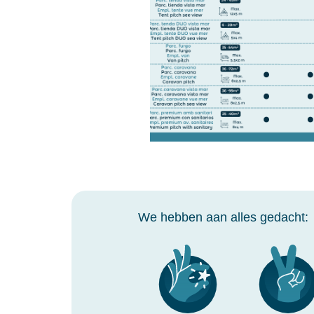
We hebben aan alles gedacht: