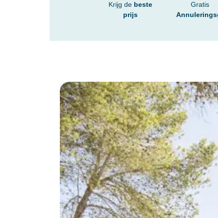
Krijg de
beste
Gratis
prijs
Annulerings