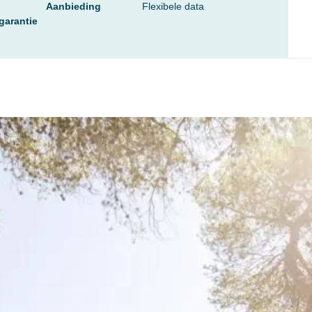
Aanbieding
Flexibele data
garantie