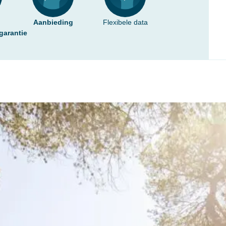
Aanbieding
Flexibele data
garantie