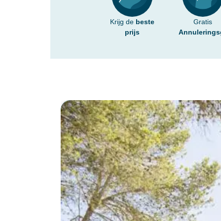
Krijg de
beste
Gratis
prijs
Annulerings