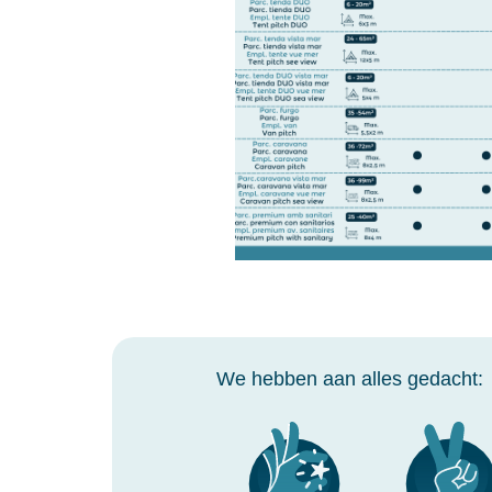
We hebben aan alles gedacht: