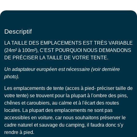
Descriptif
LA TAILLE DES EMPLACEMENTS EST TRÈS VARIABLE
(24m² à 100m²), C'EST POURQUOI NOUS DEMANDONS
DE PRÉCISER LA TAILLE DE VOTRE TENTE.
Un adaptateur européen est nécessaire (voir dernière
photo).
Les emplacements de tente (acces à pied- préciser taille de
votre tente) se trouvent pour la plupart à l'ombre des pins,
chênes et caroubiers, au calme et à l'écart des routes
locales. La plupart des emplacements ne sont pas
accessibles en voiture, car nous souhaitons préserver le
cadre naturel et sauvage du camping, il faudra donc s'y
rendre à pied.