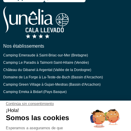
Espagnol
Allemand
Italien
Néerlandais
Catalan
Nos établissements
Camping Emeraude à Saint-Briac-sur-Mer (Bretagne)
Camping Le Paradis à Talmont-Saint-Hilaire (Vendée)
Château du Gibanel à Argentat (Vallée de la Dordogne)
Domaine de La Forge à La-Teste-de-Buch (Bassin d'Arcachon)
Camping Green Village à Gujan-Mestras (Bassin d'Arcachon)
Camping Erreka à Bidart (Pays Basque)
Paiements sécurisés