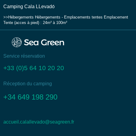
Camping Cala LLevadо́
Hébergements
Hébergements - Emplacements tentes
Emplacement
Tente (acces à pied) : 24m² à 100m²
Service réservation
+33 (0)5 64 10 20 20
Réception du camping
+34 649 198 290
accueil.calallevado@seagreen.fr