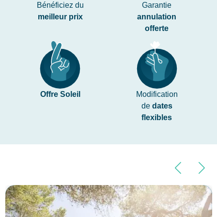
Bénéficiez du
Garantie
meilleur prix
annulation
offerte
Offre Soleil
Modification
de
dates
flexibles