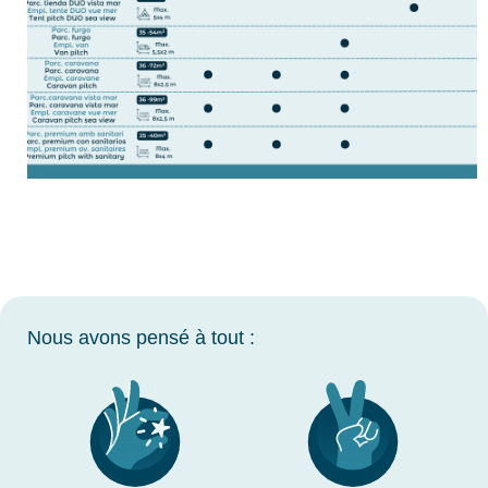
Nous avons pensé à tout :