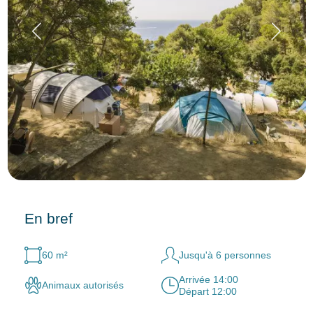
En bref
60 m²
Jusqu'à 6 personnes
Arrivée 14:00
Animaux autorisés
Départ 12:00