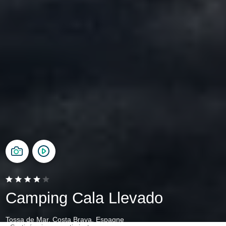
Camping Cala Llevado
Tossa de Mar, Costa Brava, Espagne