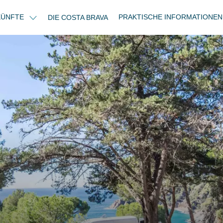
KÜNFTE
PRAKTISCHE INFORMATIONE
DIE COSTA BRAVA