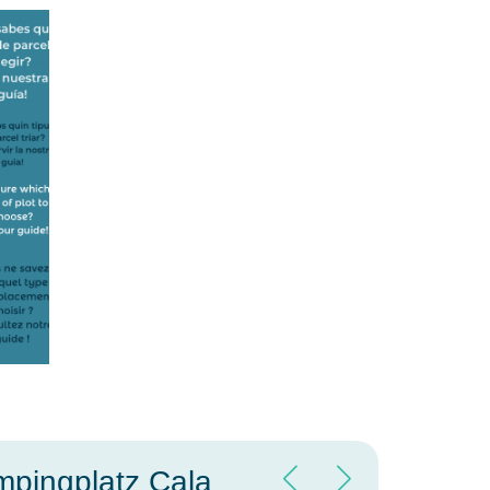
mpingplatz Cala