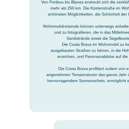
Von Portbou bis Blanes erstreckt sich die zerklü
mehr als 250 km. Die Küstenstraße im Wohn
schönsten Möglichkeiten, die Schönheit der 
Wohnmobilreisende können unterwegs anhalte
und zu fotografieren, die in das Mittelm
Sandstrände sowie die Segelboote
Die Costa Brava im Wohnmobil zu be
ausgebauten Straßen zu fahren, in die Höh
erreichen, und Panoramablicke auf die
Die Costa Brava profitiert zudem von 
angenehmen Temperaturen das ganze Jahr übe
hervorragendem Sonnenschein, ermöglicht e