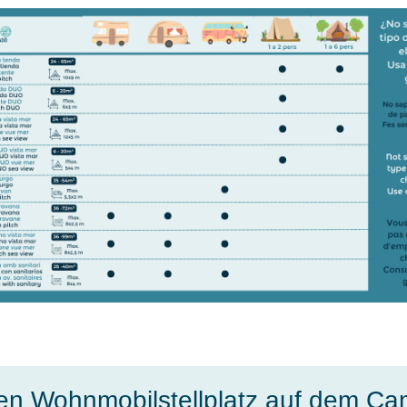
en Wohnmobilstellplatz auf dem Ca