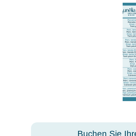
Buchen Sie Ihr