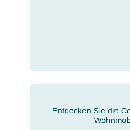
Entdecken Sie die Co
Wohnmob