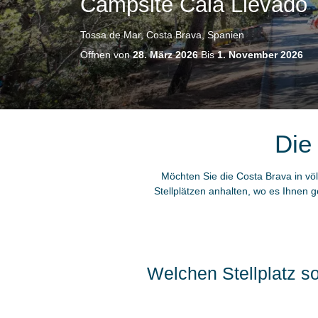
Campsite Cala Llevado
Tossa de Mar, Costa Brava, Spanien
Öffnen von
28. März 2026
Bis
1. November 2026
Die
Möchten Sie die Costa Brava in völ
Stellplätzen anhalten, wo es Ihnen 
Welchen Stellplatz s