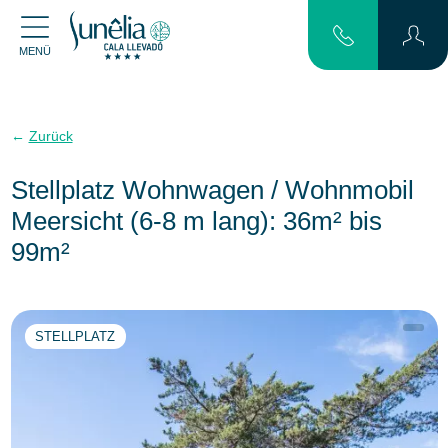
MENÜ
Zurück
Stellplatz Wohnwagen / Wohnmobil
Meersicht (6-8 m lang): 36m² bis
99m²
STELLPLATZ