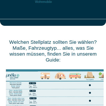
Wohnmobile
Welchen Stellplatz sollten Sie wählen?
Maße, Fahrzeugtyp... alles, was Sie
wissen müssen, finden Sie in unserem
Guide: