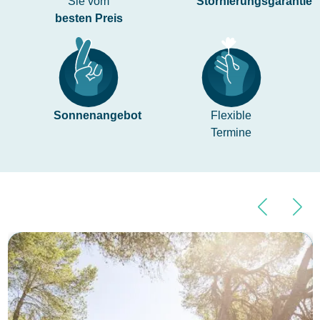
Sie vom
Stornierungsgarantie
besten Preis
Sonnenangebot
Flexible
Termine