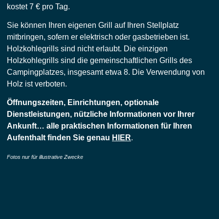
kostet 7 € pro Tag.
Sie können Ihren eigenen Grill auf Ihren Stellplatz
mitbringen, sofern er elektrisch oder gasbetrieben ist.
Holzkohlegrills sind nicht erlaubt. Die einzigen
Holzkohlegrills sind die gemeinschaftlichen Grills des
Campingplatzes, insgesamt etwa 8. Die Verwendung von
Holz ist verboten.
Öffnungszeiten, Einrichtungen, optionale
Dienstleistungen, nützliche Informationen vor Ihrer
Ankunft… alle praktischen Informationen für Ihren
Aufenthalt finden Sie genau
HIER
.
Fotos nur für illustrative Zwecke