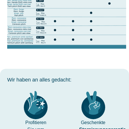
Wir haben an alles gedacht:
Profitieren
Geschenkte