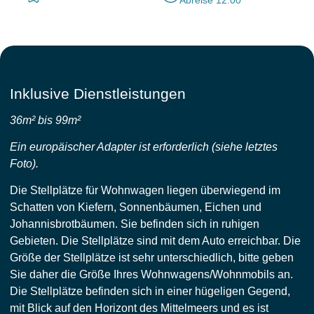
Inklusive Dienstleistungen
36m² bis 99m²
Ein europäischer Adapter ist erforderlich (siehe letztes
Foto).
Die Stellplätze für Wohnwagen liegen überwiegend im
Schatten von Kiefern, Sonnenbäumen, Eichen und
Johannisbrotbäumen. Sie befinden sich in ruhigen
Gebieten. Die Stellplätze sind mit dem Auto erreichbar. Die
Größe der Stellplätze ist sehr unterschiedlich, bitte geben
Sie daher die Größe Ihres Wohnwagens/Wohnmobils an.
Die Stellplätze befinden sich in einer hügeligen Gegend,
mit Blick auf den Horizont des Mittelmeers und es ist