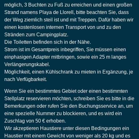
möglich, 3 Buchten zu Fuß zu erreichen und einen großen
Strand namens Playa de Llorell, bitte beachten Sie, dass
der Weg ziemlich steil ist und mit Treppen. Dafür haben wir
einen kostenlosen internen Transport von und zu den
Stränden zum Campingplatz.
Die Toiletten befinden sich in der Nähe.
Strom ist im Gesamtpreis inbegriffen, Sie müssen einen
einphasigen Adapter mitbringen, sowie ein 25 m langes
Verlängerungskabel.
Möglichkeit, einen Kühlschrank zu mieten in Ergänzung, je
nach Verfügbarkeit.
Wenn Sie ein bestimmtes Gebiet oder einen bestimmten
Stellplatz reservieren möchten, schreiben Sie es bitte in die
Bemerkungen oder rufen Sie den Buchungsservice an, um
eine spezielle Nummer zu blockieren, und es wird ein
Zuschlag von 50 € erhoben.
Wir akzeptieren Haustiere unter diesen Bedingungen ein
Haustier mit einem Gewicht von weniger als 20 kg und es