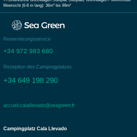
Meersicht (6-8 m lang): 36m² bis 99m²
Reservierungsservice
+34 972 983 680
Rezeption des Campingplatzes
+34 649 198 290
accueil.calallevado@seagreen.fr
Campingplatz Cala Llevado