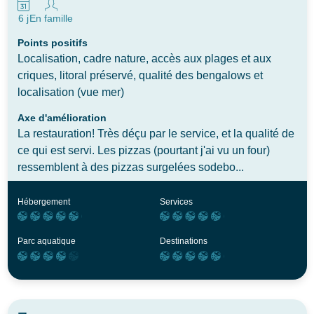
6 j
En famille
Points positifs
Localisation, cadre nature, accès aux plages et aux
criques, litoral préservé, qualité des bengalows et
localisation (vue mer)
Axe d'amélioration
La restauration! Très déçu par le service, et la qualité de
ce qui est servi. Les pizzas (pourtant j'ai vu un four)
ressemblent à des pizzas surgelées sodebo...
Hébergement
Services
Parc aquatique
Destinations