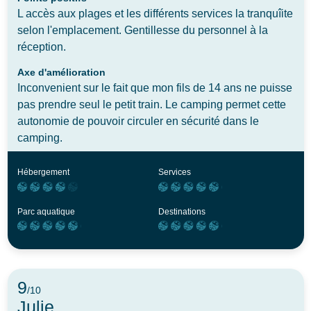
L accès aux plages et les différents services la tranquîite
selon l'emplacement. Gentillesse du personnel à la
réception.
Axe d'amélioration
Inconvenient sur le fait que mon fils de 14 ans ne puisse
pas prendre seul le petit train. Le camping permet cette
autonomie de pouvoir circuler en sécurité dans le
camping.
Hébergement
Services
Parc aquatique
Destinations
9
/10
Julie