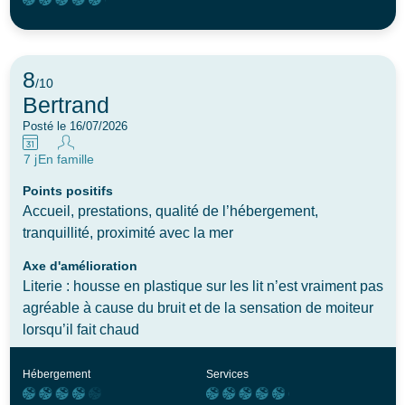
8
/10
Bertrand
Posté le 16/07/2026
7 j
En famille
Points positifs
Accueil, prestations, qualité de l’hébergement,
tranquillité, proximité avec la mer
Axe d'amélioration
Literie : housse en plastique sur les lit n’est vraiment pas
agréable à cause du bruit et de la sensation de moiteur
lorsqu’il fait chaud
Hébergement
Services