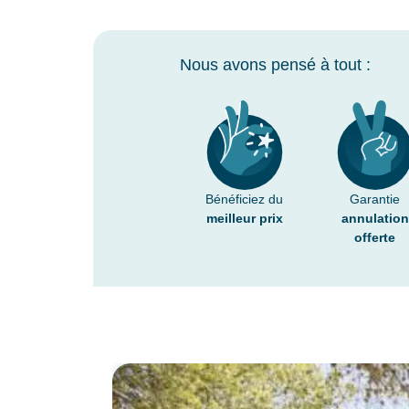
Nous avons pensé à tout :
Bénéficiez du
Garantie
meilleur prix
annulation
offerte