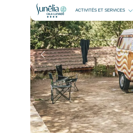
ACTIVITÉS ET SERVICES
Emplacement Va
Retour