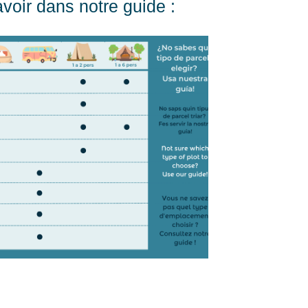
savoir dans notre guide :