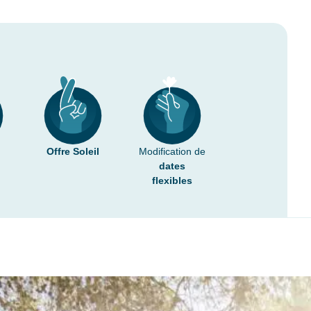
Offre Soleil
Modification de
dates
flexibles