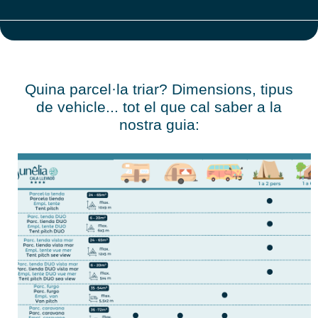
Quina parcel·la triar? Dimensions, tipus
de vehicle... tot el que cal saber a la
nostra guia: