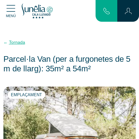
MENÚ
Tornada
Parcel·la Van (per a furgonetes de 5
m de llarg): 35m² a 54m²
EMPLAÇAMENT