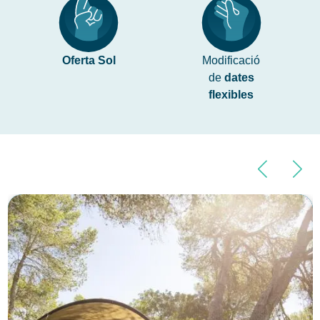
Oferta Sol
Modificació
de
dates
flexibles