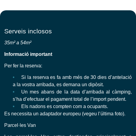
Serveis inclosos
35m² a 54m²
Informació important
Per fer la reserva:
Si la reserva es fa amb més de 30 dies d’antelació
a la vostra arribada, es demana un dipòsit.
Un mes abans de la data d’arribada al càmping,
s’ha d’efectuar el pagament total de l’import pendent.
Els nadons es compten com a ocupants.
Es necessita un adaptador europeu (vegeu l’última foto).
Parcel·les Van