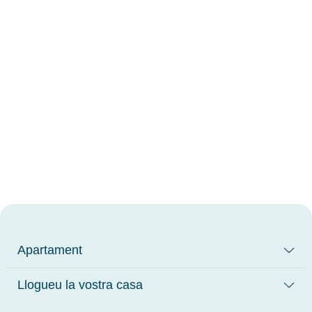
Apartament
Llogueu la vostra casa