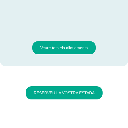
Veure tots els allotjaments
RESERVEU LA VOSTRA ESTADA