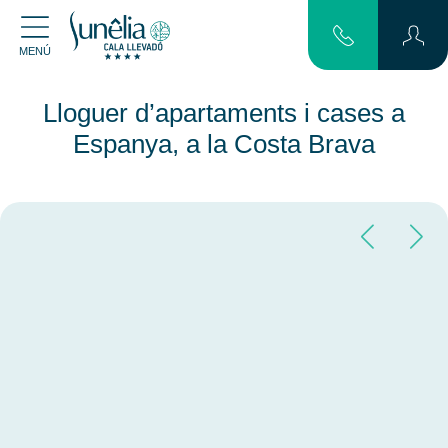
MENÚ
Lloguer d’apartaments i cases a
Espanya, a la Costa Brava