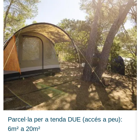
Parcel·la per a tenda DUE (accés a peu):
6m² a 20m²