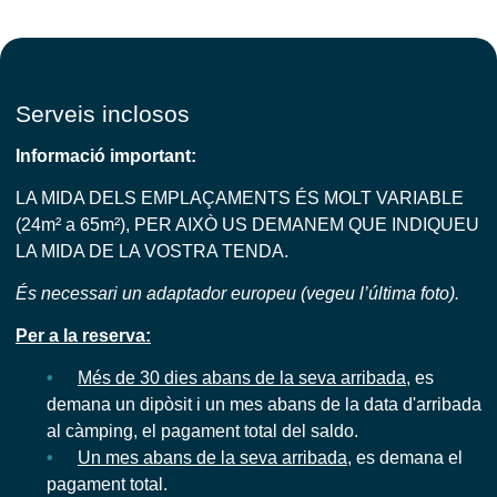
Serveis inclosos
Informació important:
LA MIDA DELS EMPLAÇAMENTS ÉS MOLT VARIABLE
(24m² a 65m²), PER AIXÒ US DEMANEM QUE INDIQUEU
LA MIDA DE LA VOSTRA TENDA.
És necessari un adaptador europeu (vegeu l’última foto).
Per a la reserva:
Més de 30 dies abans de la seva arribada
, es
demana un dipòsit i un mes abans de la data d'arribada
al càmping, el pagament total del saldo.
Un mes abans de la seva arribada
, es demana el
pagament total.