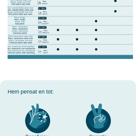
Hem pensat en tot: