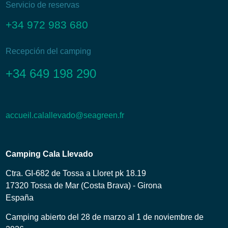
Servicio de reservas
+34 972 983 680
Recepción del camping
+34 649 198 290
accueil.calallevado@seagreen.fr
Camping Cala Llevado
Ctra. GI-682 de Tossa a Lloret pk 18.19
17320 Tossa de Mar (Costa Brava) - Girona
España
Camping abierto del 28 de marzo al 1 de noviembre de