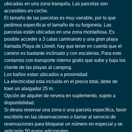
ubicadas en una zona tranquila. Las parcelas son
accesibles en coche.
El tamaño de las parcelas es muy variable, por lo que
pedimos especificar el tamaño de su furgoneta. Las
parcelas están ubicadas en una zona montañosa. Es
posible acceder a 3 calas caminando y una gran playa
llamada Playa de Llorell, hay que tener en cuenta que el
camino es bastante inclinado y con escaleras. Para esto
contamos con transporte interno gratis que sube y baja los
cliente de las playas al camping.
Los baños estan ubicados a proximidad.
La electricidad esta incluida en el precio total, debe de
traer un alargador 25 m.
Opción de alquiler de nevera en suplemento, sujeto a
disponibilidad.
Si desea reservar una zona o una parcela específica, favor
escribirlo en las observaciones o llamar al servicio de
reservaciones para bloquear un número en especial y se
aplicarán 50 euros adicionales.