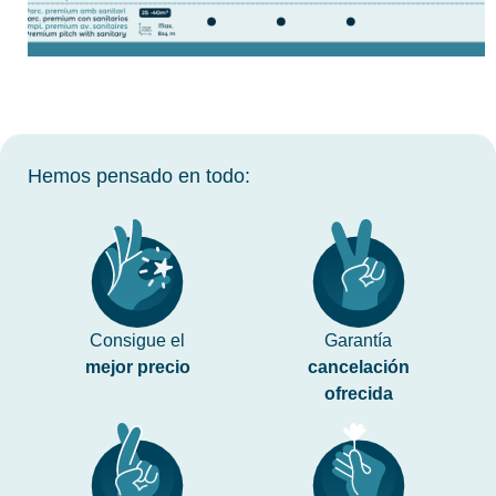
Hemos pensado en todo:
Consigue el
Garantía
mejor precio
cancelación
ofrecida