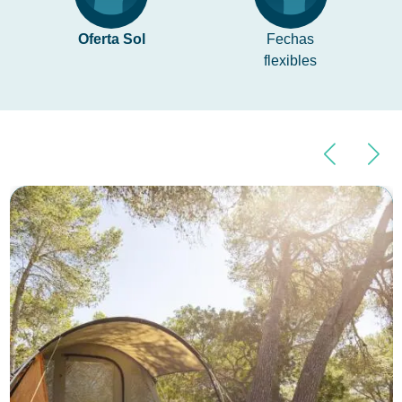
Oferta Sol
Fechas
flexibles