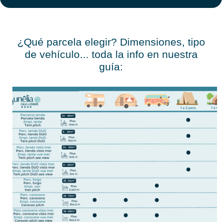
¿Qué parcela elegir? Dimensiones, tipo
de vehículo... toda la info en nuestra
guía: