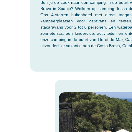
Ben je op zoek naar een camping in de buurt 
Brava in Spanje? Welkom op camping Tossa de 
Ons 4-sterren buitenhotel met direct toega
kampeerplaatsen voor caravans en tenten, 
stacaravans voor 2 tot 8 personen. Een water
zonneterras, een kinderclub, activiteiten en en
onze camping in de buurt van Lloret de Mar, Cal
uitzonderlijke vakantie aan de Costa Brava, Catal