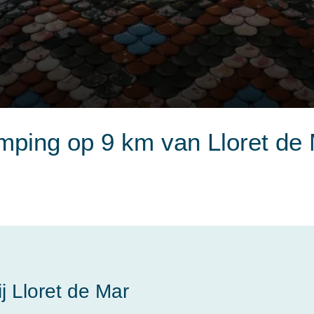
ping op 9 km van Lloret de
j Lloret de Mar