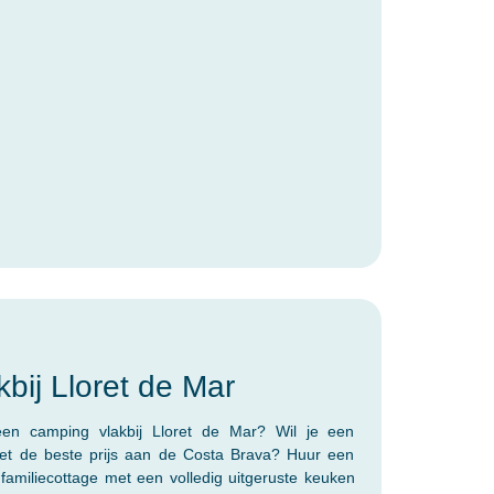
bij Lloret de Mar
en camping vlakbij Lloret de Mar? Wil je een
et de beste prijs aan de Costa Brava? Huur een
familiecottage met een volledig uitgeruste keuken