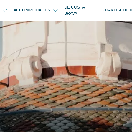
DE COSTA
N
ACCOMMODATIES
PRAKTISCHE 
BRAVA