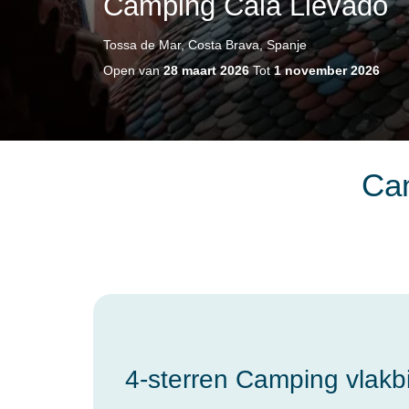
Camping Cala Llevado
Tossa de Mar, Costa Brava, Spanje
Open van
28 maart 2026
Tot
1 november 2026
Cam
4-sterren Camping vlakbi