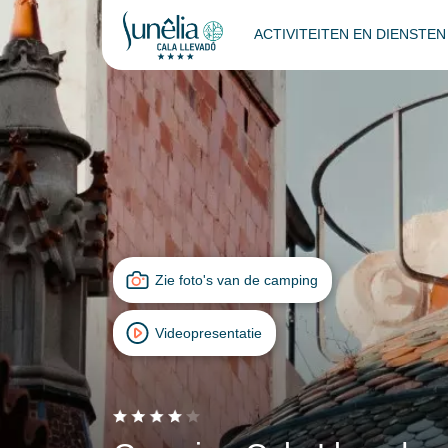
ACTIVITEITEN EN DIENSTE
Zie foto's van de camping
Videopresentatie