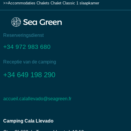
Accommodaties
Chalets
Chalet Classic 1 slaapkamer
Reserveringsdienst
+34 972 983 680
Receptie van de camping
+34 649 198 290
accueil.calallevado@seagreen.fr
Camping Cala Llevado