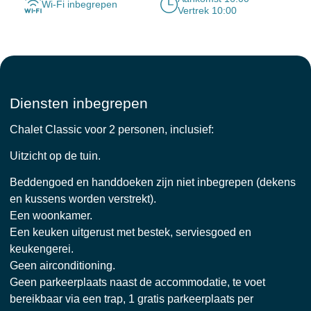
Wi-Fi inbegrepen
Vertrek 10:00
Diensten inbegrepen
Chalet Classic voor 2 personen, inclusief:
Uitzicht op de tuin.
Beddengoed en handdoeken zijn niet inbegrepen (dekens
en kussens worden verstrekt).
Een woonkamer.
Een keuken uitgerust met bestek, serviesgoed en
keukengerei.
Geen airconditioning.
Geen parkeerplaats naast de accommodatie, te voet
bereikbaar via een trap, 1 gratis parkeerplaats per