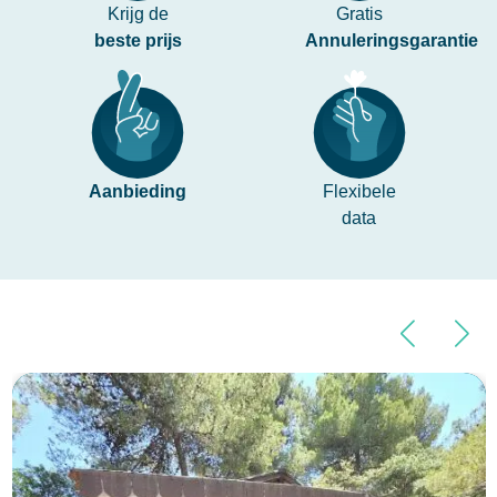
Krijg de
Gratis
beste prijs
Annuleringsgarantie
Aanbieding
Flexibele
data