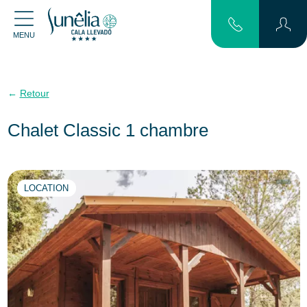
MENU
Retour
Chalet Classic 1 chambre
LOCATION