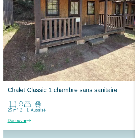
Chalet Classic 1 chambre sans sanitaire
25 m²
2
1
Autorisé
Découvrir