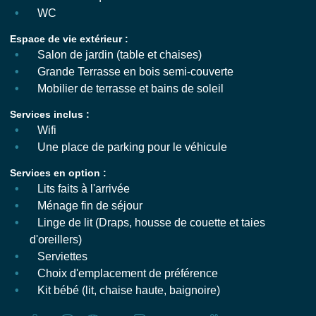
WC
Espace de vie extérieur :
Salon de jardin (table et chaises)
Grande Terrasse en bois semi-couverte
Mobilier de terrasse et bains de soleil
Services inclus :
Wifi
Une place de parking pour le véhicule
Services en option :
Lits faits à l'arrivée
Ménage fin de séjour
Linge de lit (Draps, housse de couette et taies
d'oreillers)
Serviettes
Choix d'emplacement de préférence
Kit bébé (lit, chaise haute, baignoire)