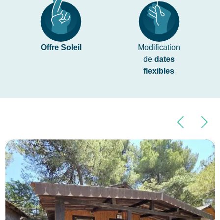
Offre Soleil
Modification
de
dates
flexibles