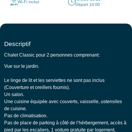
Wi-Fi inclus
Départ 10:00
Descriptif
Chalet Classic pour 2 personnes comprenant:
Vue sur le jardin.
Le linge de lit et les serviettes ne sont pas inclus
(Couverture et oreillers fournis).
Un salon.
Une cuisine équipée avec couverts, vaisselle, ustensiles
de cuisine.
Pas de climatisation.
Pas de place de parking à côté de l‘hérbergement, accès à
pied par les escaliers, 1 voiture gratuite par logement,