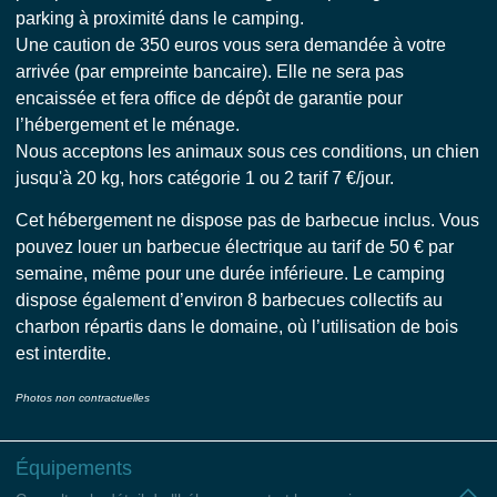
parking à proximité dans le camping.
Une caution de 350 euros vous sera demandée à votre
arrivée (par empreinte bancaire). Elle ne sera pas
encaissée et fera office de dépôt de garantie pour
l’hébergement et le ménage.
Nous acceptons les animaux sous ces conditions, un chien
jusqu'à 20 kg, hors catégorie 1 ou 2 tarif 7 €/jour.
Cet hébergement ne dispose pas de barbecue inclus. Vous
pouvez louer un barbecue électrique au tarif de 50 € par
semaine, même pour une durée inférieure. Le camping
dispose également d’environ 8 barbecues collectifs au
charbon répartis dans le domaine, où l’utilisation de bois
est interdite.
Photos non contractuelles
Équipements