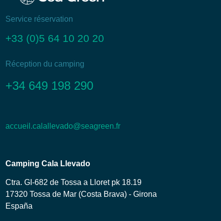
Service réservation
+33 (0)5 64 10 20 20
Réception du camping
+34 649 198 290
accueil.calallevado@seagreen.fr
Camping Cala Llevado
Ctra. GI-682 de Tossa a Lloret pk 18.19
17320 Tossa de Mar (Costa Brava) - Girona
España