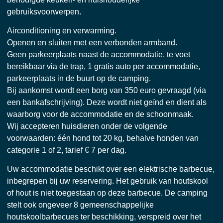
gebruiksvoorwerpen.
Airconditioning en verwarming.
Openen en sluiten met een verbonden armband.
Geen parkeerplaats naast de accommodatie, te voet
bereikbaar via de trap, 1 gratis auto per accommodatie,
parkeerplaats in de buurt op de camping.
Bij aankomst wordt een borg van 350 euro gevraagd (via
een bankafschrijving). Deze wordt niet geïnd en dient als
waarborg voor de accommodatie en de schoonmaak.
Wij accepteren huisdieren onder de volgende
voorwaarden: één hond tot 20 kg, behalve honden van
categorie 1 of 2, tarief € 7 per dag.
Uw accommodatie beschikt over een elektrische barbecue,
inbegrepen bij uw reservering. Het gebruik van houtskool
of hout is niet toegestaan op deze barbecue. De camping
stelt ook ongeveer 8 gemeenschappelijke
houtskoolbarbecues ter beschikking, verspreid over het