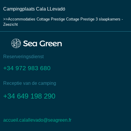
Campingplaats Cala LLevadо́
Accommodaties
Cottage Prestige
Cottage Prestige 3 slaapkamers -
Zeezicht
Reserveringsdienst
+34 972 983 680
Receptie van de camping
+34 649 198 290
accueil.calallevado@seagreen.fr