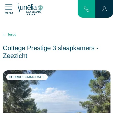
MENU
Terug
Cottage Prestige 3 slaapkamers -
Zeezicht
HUURACCOMMODATIE