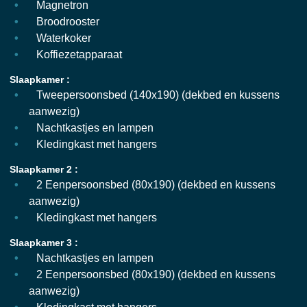
Magnetron
Broodrooster
Waterkoker
Koffiezetapparaat
Slaapkamer :
Tweepersoonsbed (140x190) (dekbed en kussens
aanwezig)
Nachtkastjes en lampen
Kledingkast met hangers
Slaapkamer 2 :
2 Eenpersoonsbed (80x190) (dekbed en kussens
aanwezig)
Kledingkast met hangers
Slaapkamer 3 :
Nachtkastjes en lampen
2 Eenpersoonsbed (80x190) (dekbed en kussens
aanwezig)