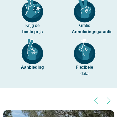
Krijg de
Gratis
beste prijs
Annuleringsgarantie
Aanbieding
Flexibele
data