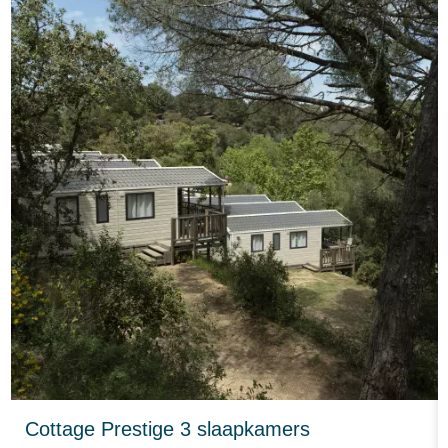
Cottage Prestige 3 slaapkamers