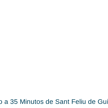
a 35 Minutos de Sant Feliu de Guí