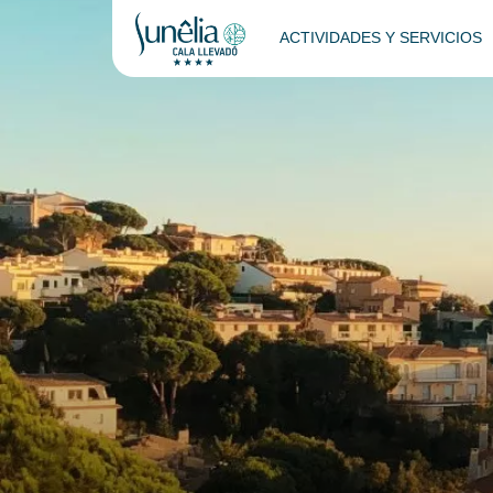
ACTIVIDADES Y SERVICIOS