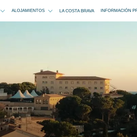
ALOJAMIENTOS
INFORMACIÓN P
LA COSTA BRAVA