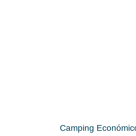
Camping Económico 