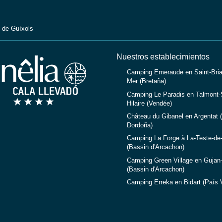
 de Guíxols
Nuestros establecimientos
Camping Emeraude en Saint-Bria
Mer (Bretaña)
Camping Le Paradis en Talmont-S
Hilaire (Vendée)
Château du Gibanel en Argentat (
Dordoña)
Camping La Forge à La-Teste-de
(Bassin d'Arcachon)
Camping Green Village en Gujan
(Bassin d'Arcachon)
Camping Erreka en Bidart (País 