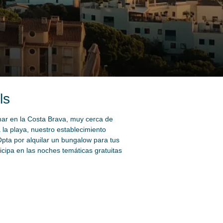
ls
l mar en la Costa Brava, muy cerca de
la playa, nuestro establecimiento
pta por alquilar un bungalow para tus
icipa en las noches temáticas gratuitas