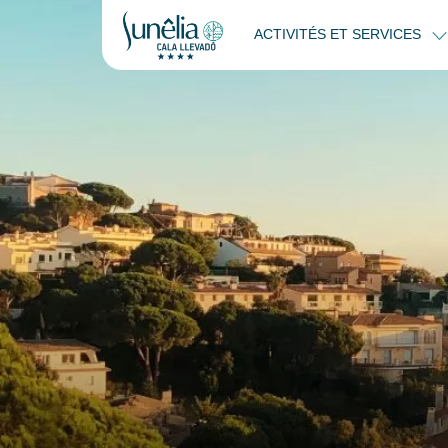
ACTIVITÉS ET SERVICES