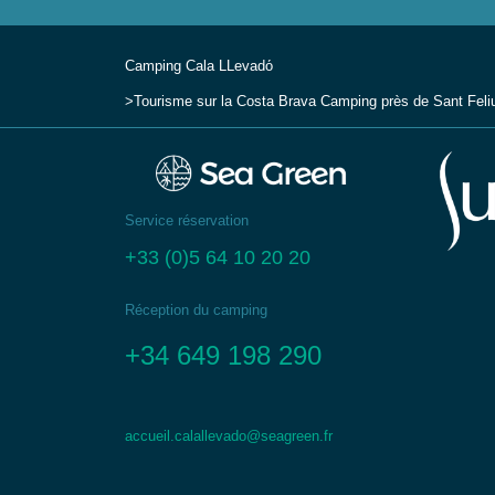
Camping Cala LLevadо́
Tourisme sur la Costa Brava
Camping près de Sant Feli
Service réservation
+33 (0)5 64 10 20 20
Réception du camping
+34 649 198 290
accueil.calallevado@seagreen.fr