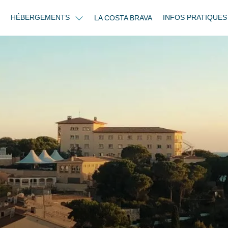
HÉBERGEMENTS
INFOS PRATIQUE
LA COSTA BRAVA