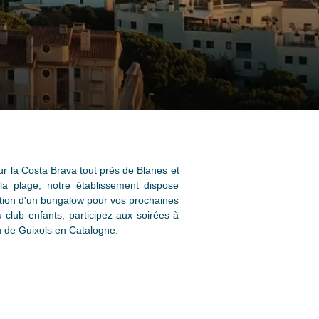
ur la Costa Brava tout près de Blanes et
la plage, notre établissement dispose
ation d'un bungalow pour vos prochaines
club enfants, participez aux soirées à
u de Guixols en Catalogne.