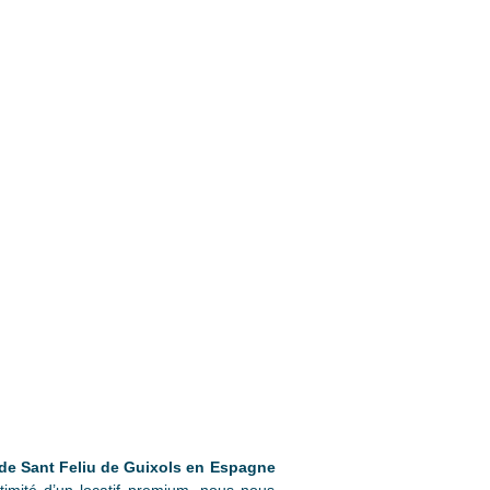
de Sant Feliu de Guixols en Espagne