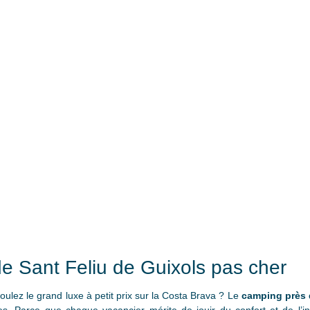
e Sant Feliu de Guixols pas cher
ulez le grand luxe à petit prix sur la Costa Brava ? Le
camping près 