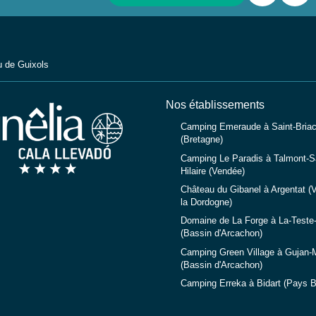
u de Guixols
Nos établissements
Camping Emeraude à Saint-Briac
(Bretagne)
Camping Le Paradis à Talmont-Sa
Hilaire (Vendée)
Château du Gibanel à Argentat (V
la Dordogne)
Domaine de La Forge à La-Teste
(Bassin d'Arcachon)
Camping Green Village à Gujan-
(Bassin d'Arcachon)
Camping Erreka à Bidart (Pays 