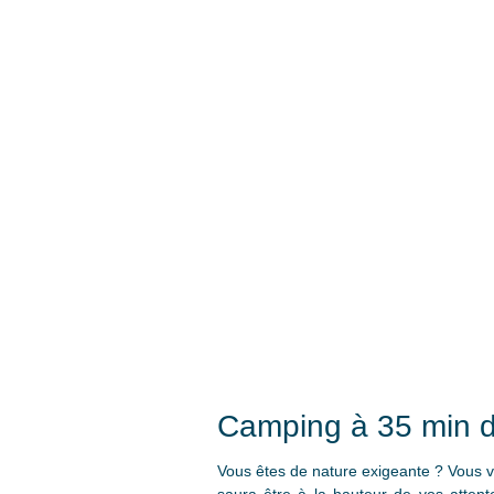
Camping à 35 min d
Vous êtes de nature exigeante ? Vous vo