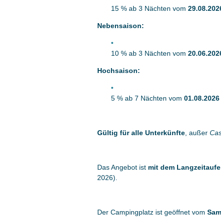
15 % ab 3 Nächten vom
29.08.202
Nebensaison:
10 % ab 3 Nächten vom
20.06.202
Hochsaison:
5 % ab 7 Nächten vom
01.08.2026
Gültig für alle Unterkünfte
, außer
Cas
Das Angebot ist
mit dem Langzeitaufe
2026).
Der Campingplatz ist geöffnet vom
Sam