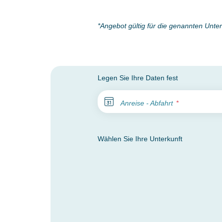
*Angebot gültig für die genannten Unt
Legen Sie Ihre Daten fest
Anreise - Abfahrt
Wählen Sie Ihre Unterkunft