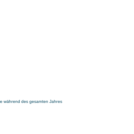
alte während des gesamten Jahres