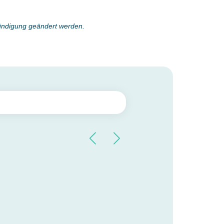
kündigung geändert werden.