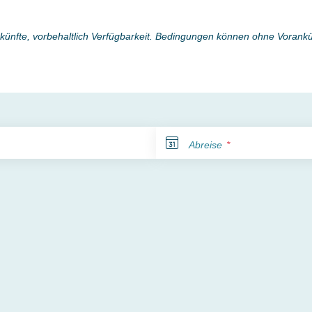
erkünfte, vorbehaltlich Verfügbarkeit. Bedingungen können ohne Voran
Abreise