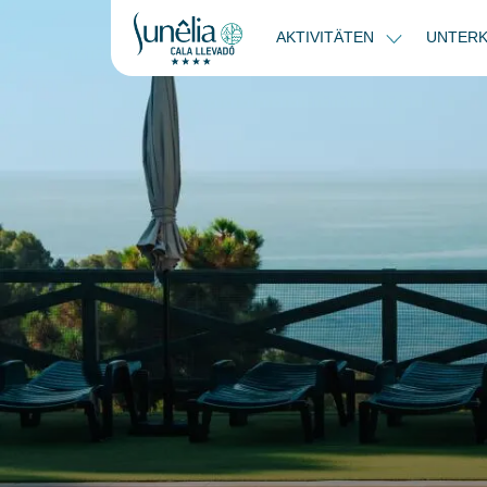
AKTIVITÄTEN
UNTER