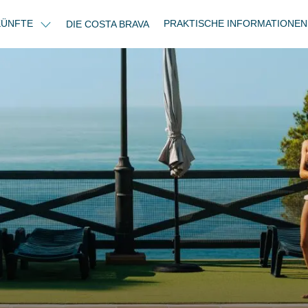
KÜNFTE
PRAKTISCHE INFORMATIONE
DIE COSTA BRAVA