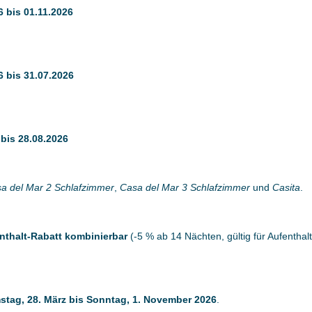
6 bis 01.11.2026
6 bis 31.07.2026
 bis 28.08.2026
a del Mar 2 Schlafzimmer
,
Casa del Mar 3 Schlafzimmer
und
Casita
.
nthalt-Rabatt kombinierbar
(-5 % ab 14 Nächten, gültig für Aufenth
stag, 28. März bis Sonntag, 1. November 2026
.