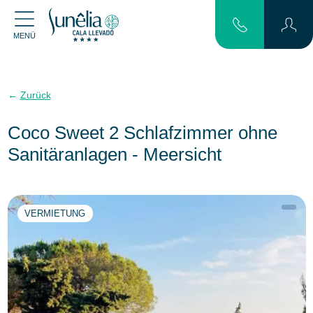
MENÜ
Zurück
Coco Sweet 2 Schlafzimmer ohne
Sanitäranlagen - Meersicht
VERMIETUNG