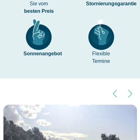
Sie vom
Stornierungsgarantie
besten Preis
Sonnenangebot
Flexible
Termine