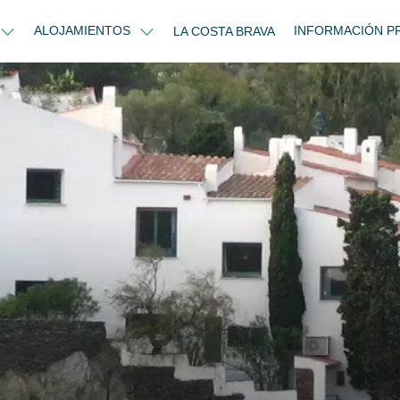
ALOJAMIENTOS
INFORMACIÓN P
LA COSTA BRAVA