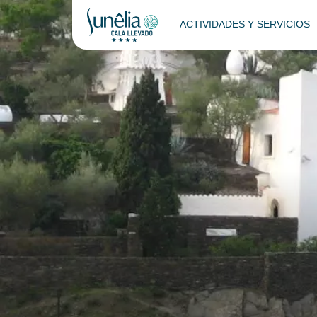
ACTIVIDADES Y SERVICIOS