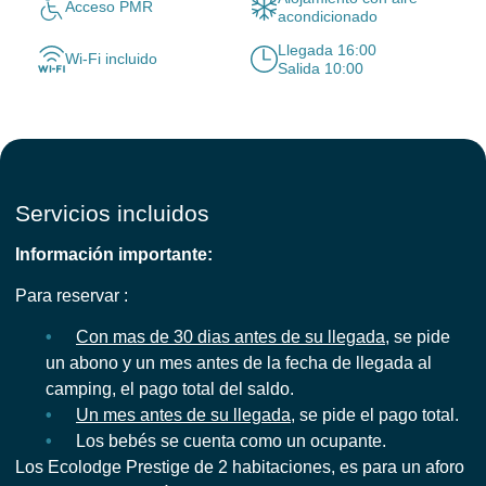
Acceso PMR
acondicionado
Llegada 16:00
Wi-Fi incluido
Salida 10:00
Servicios incluidos
Información importante:
Para reservar :
Con mas de 30 dias antes de su llegada
, se pide
un abono y un mes antes de la fecha de llegada al
camping, el pago total del saldo.
Un mes antes de su llegada
, se pide el pago total.
Los bebés se cuenta como un ocupante.
Los Ecolodge Prestige de 2 habitaciones, es para un aforo