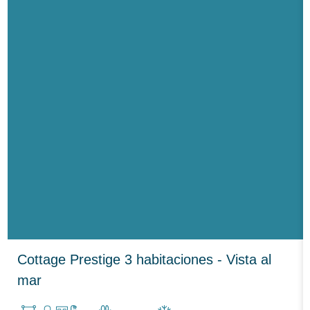
Cottage Prestige 3 habitaciones - Vista al
mar