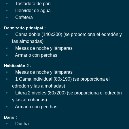
Tostadora de pan
Hervidor de agua
Cafetera
Dormitorio principal :
Cama doble (140x200) (se proporciona el edredón y
las almohadas)
Mesas de noche y lámparas
Armario con perchas
Habitación 2 :
Mesas de noche y lámparas
1 Cama individual (80x190) (se proporciona el
edredón y las almohadas)
Litera 2 niveles (80x200) (se proporciona el edredón
y las almohadas)
Armario con perchas
Baño :
Ducha