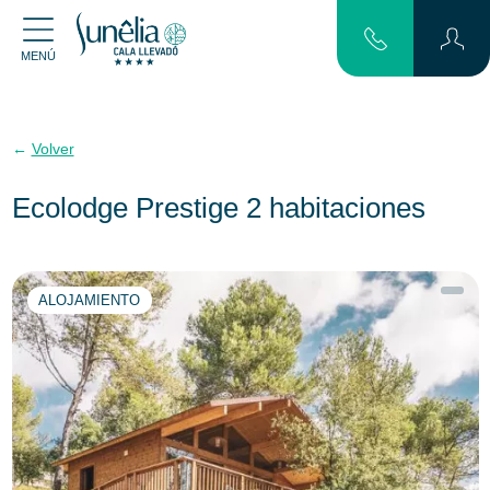
MENÚ
Volver
Ecolodge Prestige 2 habitaciones
ALOJAMIENTO