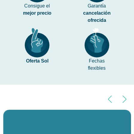
Consigue el
Garantía
mejor precio
cancelación
ofrecida
Oferta Sol
Fechas
flexibles