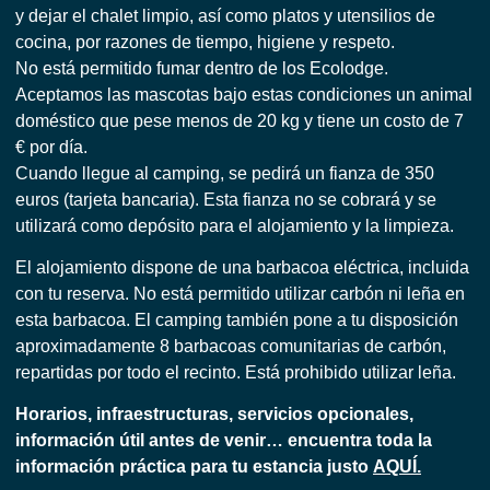
y dejar el chalet limpio, así como platos y utensilios de
cocina, por razones de tiempo, higiene y respeto.
No está permitido fumar dentro de los Ecolodge.
Aceptamos las mascotas bajo estas condiciones un animal
doméstico que pese menos de 20 kg y tiene un costo de 7
€ por día.
Cuando llegue al camping, se pedirá un fianza de 350
euros (tarjeta bancaria). Esta fianza no se cobrará y se
utilizará como depósito para el alojamiento y la limpieza.
El alojamiento dispone de una barbacoa eléctrica, incluida
con tu reserva. No está permitido utilizar carbón ni leña en
esta barbacoa. El camping también pone a tu disposición
aproximadamente 8 barbacoas comunitarias de carbón,
repartidas por todo el recinto. Está prohibido utilizar leña.
Horarios, infraestructuras, servicios opcionales,
información útil antes de venir… encuentra toda la
información práctica para tu estancia justo
AQUÍ.