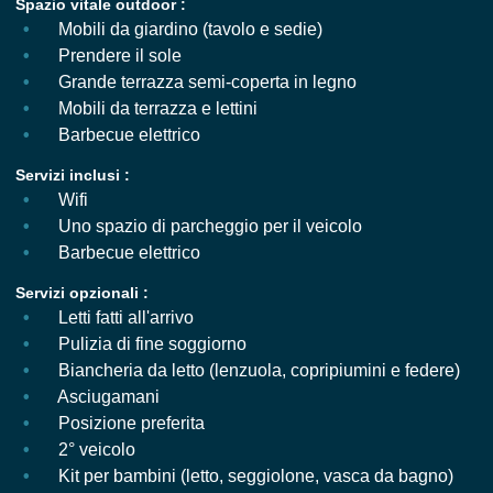
Spazio vitale outdoor :
Mobili da giardino (tavolo e sedie)
Prendere il sole
Grande terrazza semi-coperta in legno
Mobili da terrazza e lettini
Barbecue elettrico
Servizi inclusi :
Wifi
Uno spazio di parcheggio per il veicolo
Barbecue elettrico
Servizi opzionali :
Letti fatti all'arrivo
Pulizia di fine soggiorno
Biancheria da letto (lenzuola, copripiumini e federe)
Asciugamani
Posizione preferita
2° veicolo
Kit per bambini (letto, seggiolone, vasca da bagno)