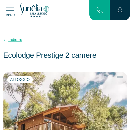
MENU
Indietro
Ecolodge Prestige 2 camere
ALLOGGIO