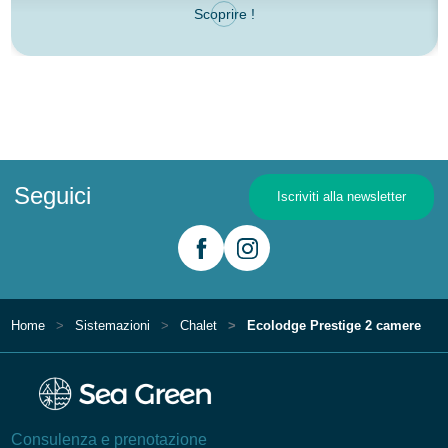
Scoprire !
Seguici
Iscriviti alla newsletter
Home
Sistemazioni
Chalet
Ecolodge Prestige 2 camere
Consulenza e prenotazione