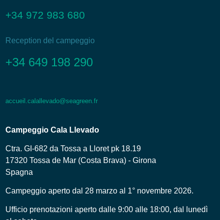
+34 972 983 680
Reception del campeggio
+34 649 198 290
accueil.calallevado@seagreen.fr
Campeggio Cala Llevado
Ctra. GI-682 da Tossa a Lloret pk 18.19
17320 Tossa de Mar (Costa Brava) - Girona
Spagna
Campeggio aperto dal 28 marzo al 1° novembre 2026.
Ufficio prenotazioni aperto dalle 9:00 alle 18:00, dal lunedì