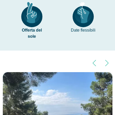
Offerta del
Date flessibili
sole