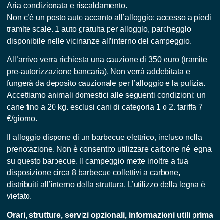
Aria condizionata e riscaldamento.
Non c’è un posto auto accanto all’alloggio; accesso a piedi
tramite scale. 1 auto gratuita per alloggio, parcheggio
disponibile nelle vicinanze all’interno del campeggio.
All’arrivo verrà richiesta una cauzione di 350 euro (tramite
pre-autorizzazione bancaria). Non verrà addebitata e
fungerà da deposito cauzionale per l’alloggio e la pulizia.
Accettiamo animali domestici alle seguenti condizioni: un
cane fino a 20 kg, esclusi cani di categoria 1 o 2, tariffa 7
€/giorno.
Il alloggio dispone di un barbecue elettrico, incluso nella
prenotazione. Non è consentito utilizzare carbone né legna
su questo barbecue. Il campeggio mette inoltre a tua
disposizione circa 8 barbecue collettivi a carbone,
distribuiti all’interno della struttura. L’utilizzo della legna è
vietato.
Orari, strutture, servizi opzionali, informazioni utili prima