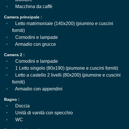
Macchina da caffè
Camera principale :
Letto matrimoniale (140x200) (piumino e cuscini
forniti)
Comodini e lampade
Armadio con grucce
Camera 2 :
Comodini e lampade
1 Letto singolo (80x190) (piumone e cuscini forniti)
Letto a castello 2 livelli (80x200) (piumone e cuscini
forniti)
Armadio con appendini
Bagno :
Doccia
Unità di vanità con specchio
WC