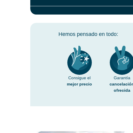
Hemos pensado en todo:
Consigue el
Garantía
mejor precio
cancelació
ofrecida