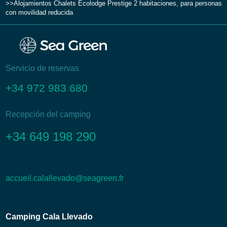
Alojamientos
Chalets
Ecolodge Prestige 2 habitaciones, para personas
con movilidad reducida
Servicio de reservas
+34 972 983 680
Recepción del camping
+34 649 198 290
accueil.calallevado@seagreen.fr
Camping Cala Llevado