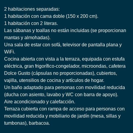
2 habitaciones separadas:
1 habitación con cama doble (150 x 200 cm).
1 habitación con 2 literas.
Las sábanas y toallas no están incluidas (se proporcionan
mantas y almohadas).
Una sala de estar con sofá, televisor de pantalla plana y
WiFi.
Cocina abierta con vista a la terraza, equipada con estufa
eléctrica, gran frigorífico-congelador, microondas, cafetera
Dolce Gusto (cápsulas no proporcionadas), cubiertos,
vajilla, utensilios de cocina y artículos de hogar.
Un baño adaptado para personas con movilidad reducida
(ducha con asiento, lavabo y WC con barra de apoyo).
Aire acondicionado y calefacción.
Terraza cubierta con rampa de acceso para personas con
movilidad reducida y mobiliario de jardín (mesa, sillas y
tumbonas), barbacoa.