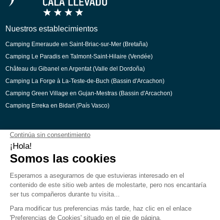
Nuestros establecimientos
Camping Emeraude en Saint-Briac-sur-Mer (Bretaña)
Camping Le Paradis en Talmont-Saint-Hilaire (Vendée)
Château du Gibanel en Argentat (Valle del Dordoña)
Camping La Forge à La-Teste-de-Buch (Bassin d'Arcachon)
Camping Green Village en Gujan-Mestras (Bassin d'Arcachon)
Camping Erreka en Bidart (País Vasco)
Pago seguro
Aviso Legal
Preferencias de cookies
Reclutamiento