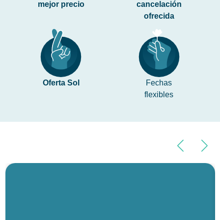
mejor precio
cancelación
ofrecida
Oferta Sol
Fechas
flexibles