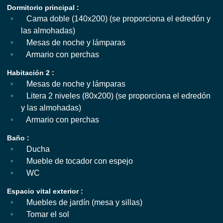
Dormitorio principal :
Cama doble (140x200) (se proporciona el edredón y
las almohadas)
Mesas de noche y lámparas
Armario con perchas
Habitación 2 :
Mesas de noche y lámparas
Litera 2 niveles (80x200) (se proporciona el edredón
y las almohadas)
Armario con perchas
Baño :
Ducha
Mueble de tocador con espejo
WC
Espacio vital exterior :
Muebles de jardín (mesa y sillas)
Tomar el sol