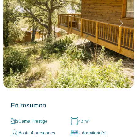
En resumen
Gama Prestige
43 m²
Hasta 4 personnes
2 dormitorio(s)