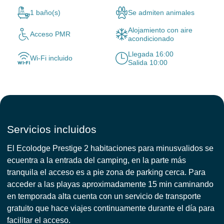
1 baño(s)
Se admiten animales
Alojamiento con aire
Acceso PMR
acondicionado
Llegada 16:00
Wi-Fi incluido
Salida 10:00
Servicios incluidos
El Ecolodge Prestige 2 habitaciones para minusvalidos se
ecuentra a la entrada del camping, en la parte más
tranquila el acceso es a pie zona de parking cerca. Para
acceder a las playas aproximadamente 15 min caminando
en temporada alta cuenta con un servicio de transporte
gratuito que hace viajes continuamente durante el día para
facilitar el acceso.