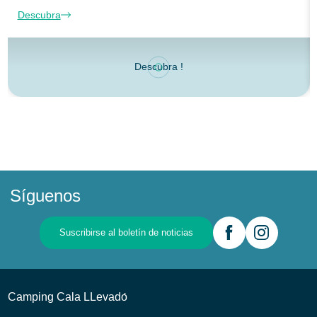
Descubra
Descubra !
Síguenos
Suscribirse al boletín de noticias
Camping Cala LLevadо́