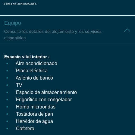
Fotos no contractuales.
Equipo
Consulte los detalles del alojamiento y los servicios
disponibles.
Espacio vital interior :
Aire acondicionado
Placa eléctrica
Asiento de banco
TV
Espacio de almacenamiento
Frigorífico con congelador
Horno microondas
Tostadora de pan
Hervidor de agua
Cafetera