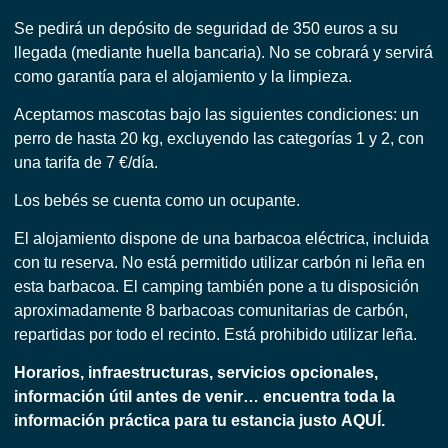
Se pedirá un depósito de seguridad de 350 euros a su
llegada (mediante huella bancaria). No se cobrará y servirá
como garantía para el alojamiento y la limpieza.
Aceptamos mascotas bajo las siguientes condiciones: un
perro de hasta 20 kg, excluyendo las categorías 1 y 2, con
una tarifa de 7 €/día.
Los bebés se cuenta como un ocupante.
El alojamiento dispone de una barbacoa eléctrica, incluida
con tu reserva. No está permitido utilizar carbón ni leña en
esta barbacoa. El camping también pone a tu disposición
aproximadamente 8 barbacoas comunitarias de carbón,
repartidas por todo el recinto. Está prohibido utilizar leña.
Horarios, infraestructuras, servicios opcionales,
información útil antes de venir… encuentra toda la
información práctica para tu estancia justo
AQUÍ.