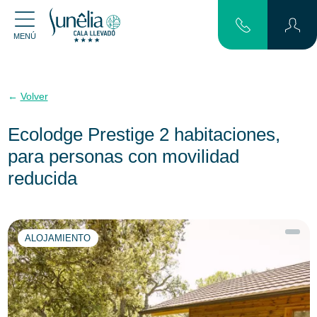
MENÚ
Volver
Ecolodge Prestige 2 habitaciones,
para personas con movilidad
reducida
ALOJAMIENTO