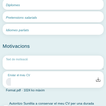
Diplomes
Pretensions salarials
Idiomes parlats
Motivacions
Text de motivació
Enviar el meu CV
Format.pdf · 1024 ko màxim
Autoritzo Sunêlia a conservar el meu CV per una durada