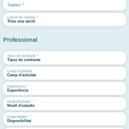
Telèfon
Carnet de conduir
Professional
Tipus de contracte
Camp d'activitat
Experiència
Nivell d'estudis
Disponibilitat