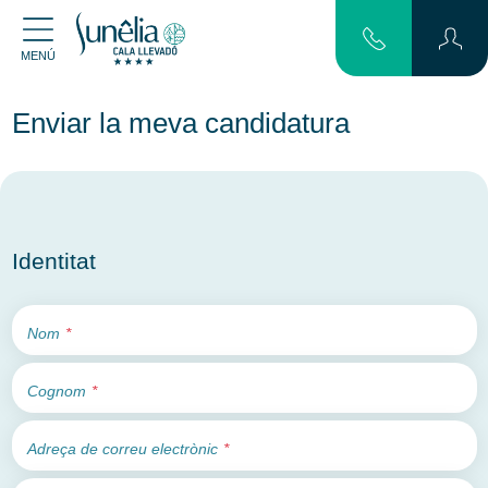
MENÚ
Enviar la meva candidatura
Identitat
Nom
Cognom
Adreça de correu electrònic