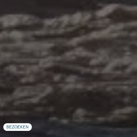
BEZOEKEN