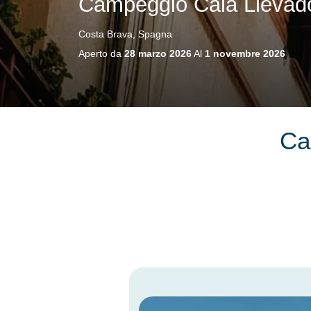
Campeggio Cala Llevad
Costa Brava, Spagna
Aperto da
28 marzo 2026
Al
1 novembre 2026
Ca