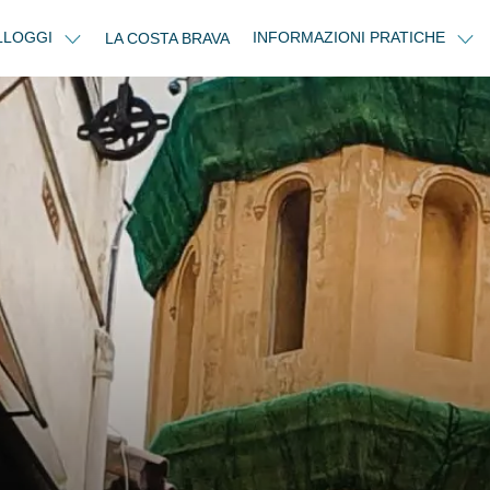
LLOGGI
INFORMAZIONI PRATICHE
LA COSTA BRAVA