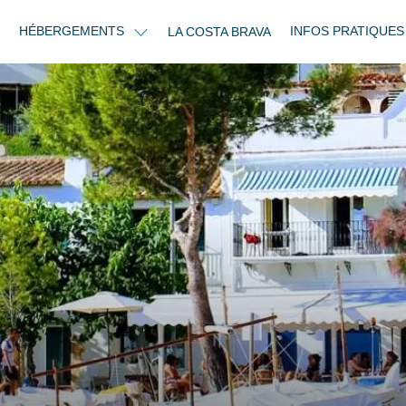
HÉBERGEMENTS
INFOS PRATIQUE
LA COSTA BRAVA