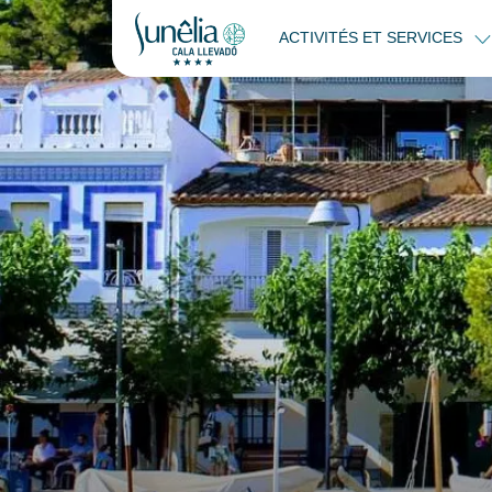
ACTIVITÉS ET SERVICES