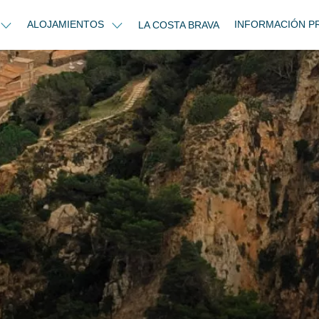
ALOJAMIENTOS
INFORMACIÓN P
LA COSTA BRAVA