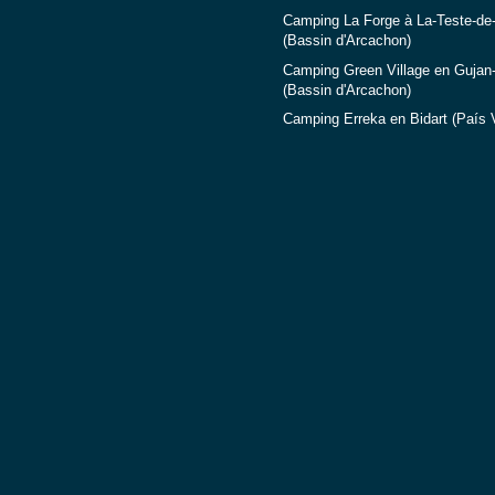
Camping La Forge à La-Teste-de
(Bassin d'Arcachon)
Camping Green Village en Gujan
(Bassin d'Arcachon)
Camping Erreka en Bidart (País 