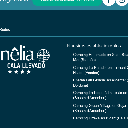
 Rodes
Nuestros establecimientos
Camping Emeraude en Saint-Bria
Mer (Bretaña)
Camping Le Paradis en Talmont-S
Hilaire (Vendée)
Château du Gibanel en Argentat (
Dordoña)
Camping La Forge à La-Teste-de
(Bassin d'Arcachon)
Camping Green Village en Gujan
(Bassin d'Arcachon)
Camping Erreka en Bidart (País 