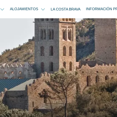
ALOJAMIENTOS
INFORMACIÓN P
LA COSTA BRAVA