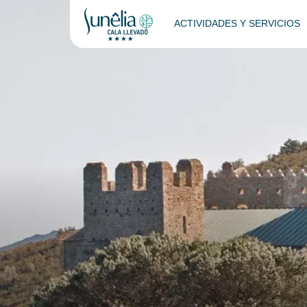
ACTIVIDADES Y SERVICIOS