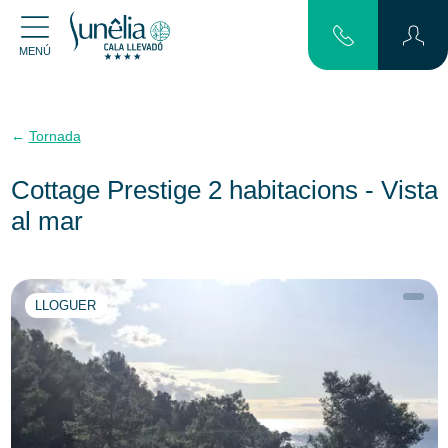
MENÚ
Tornada
Cottage Prestige 2 habitacions - Vista
al mar
LLOGUER