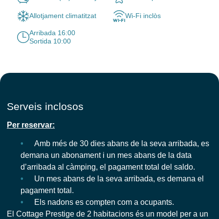
Allotjament climatitzat
Wi-Fi inclòs
Arribada 16:00
Sortida 10:00
Serveis inclosos
Per reservar:
Amb més de 30 dies abans de la seva arribada, es
demana un abonament i un mes abans de la data
d’arribada al càmping, el pagament total del saldo.
Un mes abans de la seva arribada, es demana el
pagament total.
Els nadons es compten com a ocupants.
El Cottage Prestige de 2 habitacions és un model per a un