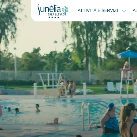
ATTIVITÀ E SERVIZI
A