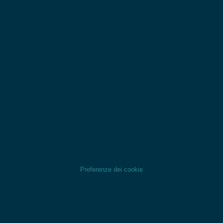
Preferenze dei cookie