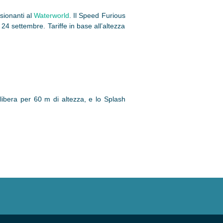
sionanti al
Waterworld
. Il Speed Furious
24 settembre. Tariffe in base all’altezza
libera per 60 m di altezza, e lo Splash