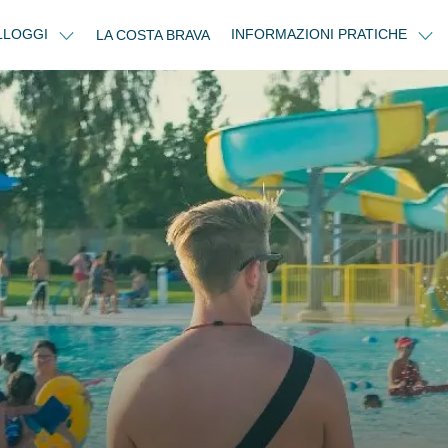
LLOGGI
INFORMAZIONI PRATICHE
LA COSTA BRAVA