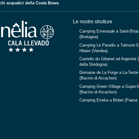
chi acquatici della Costa Brava
Le nostre strutture
Camping Emeraude a Saint-Briac
(Bretagna)
Camping Le Paradis a Talmont-Sa
Hilaire (Vandea)
Castello du Gibanel ad Argentat (
della Dordogna)
Domaine de La Forge a La-Teste
(Bacino di Arcachon)
Camping Green Village a Gujan-
(Bacino di Arcachon)
Camping Erreka a Bidart (Paese