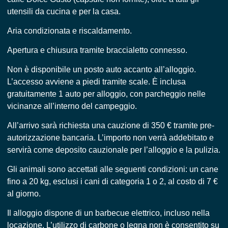
utensili da cucina e per la casa.
Aria condizionata e riscaldamento.
Apertura e chiusura tramite braccialetto connesso.
Non è disponibile un posto auto accanto all’alloggio.
L’accesso avviene a piedi tramite scale. È inclusa
gratuitamente 1 auto per alloggio, con parcheggio nelle
vicinanze all’interno del campeggio.
All’arrivo sarà richiesta una cauzione di 350 € tramite pre-
autorizzazione bancaria. L’importo non verrà addebitato e
servirà come deposito cauzionale per l’alloggio e la pulizia.
Gli animali sono accettati alle seguenti condizioni: un cane
fino a 20 kg, esclusi i cani di categoria 1 o 2, al costo di 7 €
al giorno.
Il alloggio dispone di un barbecue elettrico, incluso nella
locazione. L’utilizzo di carbone o legna non è consentito su