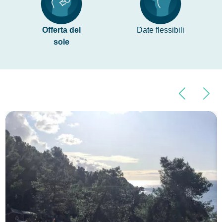
Offerta del
Date flessibili
sole