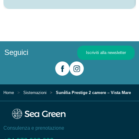
Seguici
Iscriviti alla newsletter
Home
Sistemazioni
Sunêlia Prestige 2 camere – Vista Mare
Consulenza e prenotazione