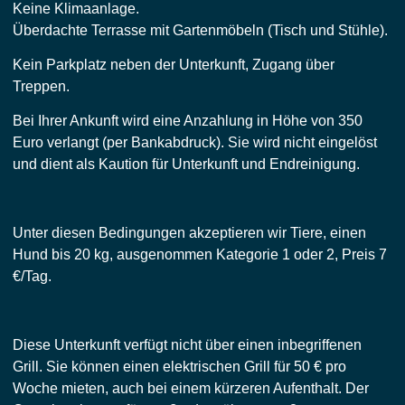
Keine Klimaanlage.
Überdachte Terrasse mit Gartenmöbeln (Tisch und Stühle).
Kein Parkplatz neben der Unterkunft, Zugang über
Treppen.
Bei Ihrer Ankunft wird eine Anzahlung in Höhe von 350
Euro verlangt (per Bankabdruck). Sie wird nicht eingelöst
und dient als Kaution für Unterkunft und Endreinigung.
Unter diesen Bedingungen akzeptieren wir Tiere, einen
Hund bis 20 kg, ausgenommen Kategorie 1 oder 2, Preis 7
€/Tag.
Diese Unterkunft verfügt nicht über einen inbegriffenen
Grill. Sie können einen elektrischen Grill für 50 € pro
Woche mieten, auch bei einem kürzeren Aufenthalt. Der