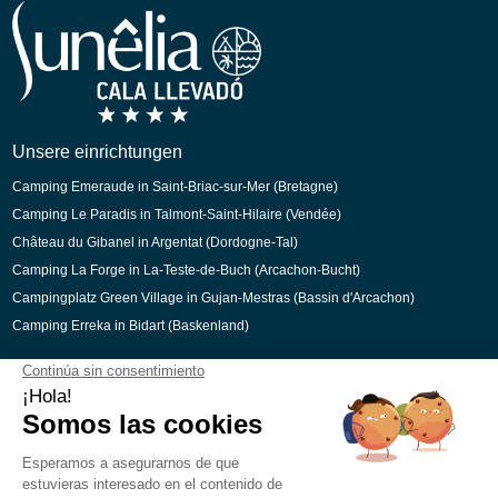
Spanisch
Italienisch
Niederländisch
Katalanisch
Unsere einrichtungen
Camping Emeraude in Saint-Briac-sur-Mer (Bretagne)
Camping Le Paradis in Talmont-Saint-Hilaire (Vendée)
Château du Gibanel in Argentat (Dordogne-Tal)
Camping La Forge in La-Teste-de-Buch (Arcachon-Bucht)
Campingplatz Green Village in Gujan-Mestras (Bassin d'Arcachon)
Camping Erreka in Bidart (Baskenland)
Sichere Bezahlung