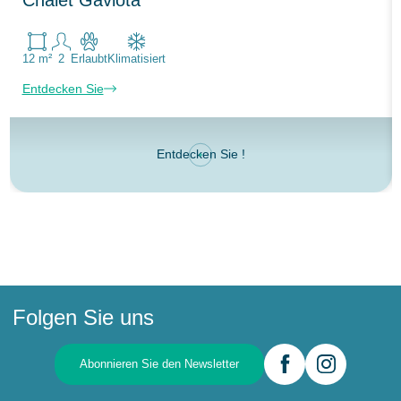
12 m²
2
Erlaubt
Klimatisiert
Entdecken Sie
Entdecken Sie !
Folgen Sie uns
Abonnieren Sie den Newsletter