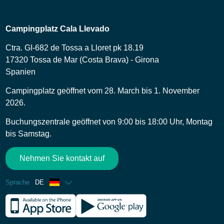
Campingplatz Cala Llevado
Ctra. GI-682 de Tossa a Lloret pk 18.19
17320 Tossa de Mar (Costa Brava) - Girona
Spanien
Campingplatz geöffnet vom 28. March bis 1. November
2026.
Buchungszentrale geöffnet von 9:00 bis 18:00 Uhr, Montag
bis Samstag.
Nehmen Sie kontakt auf
Sprache
DE
Französisch
Englisch