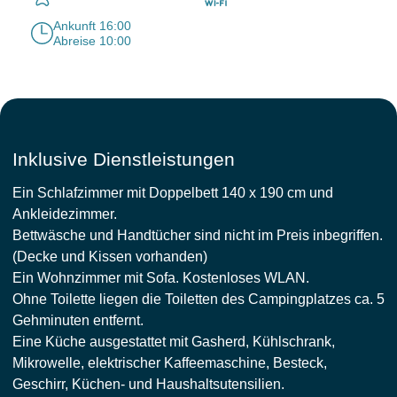
Ankunft 16:00
Abreise 10:00
Inklusive Dienstleistungen
Ein Schlafzimmer mit Doppelbett 140 x 190 cm und
Ankleidezimmer.
Bettwäsche und Handtücher sind nicht im Preis inbegriffen.
(Decke und Kissen vorhanden)
Ein Wohnzimmer mit Sofa. Kostenloses WLAN.
Ohne Toilette liegen die Toiletten des Campingplatzes ca. 5
Gehminuten entfernt.
Eine Küche ausgestattet mit Gasherd, Kühlschrank,
Mikrowelle, elektrischer Kaffeemaschine, Besteck,
Geschirr, Küchen- und Haushaltsutensilien.