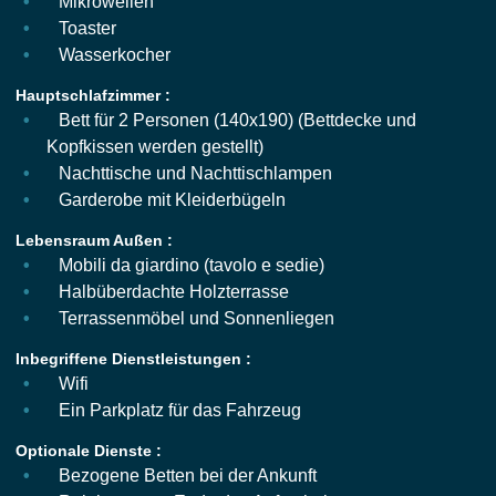
Mikrowellen
Toaster
Wasserkocher
Hauptschlafzimmer :
Bett für 2 Personen (140x190) (Bettdecke und
Kopfkissen werden gestellt)
Nachttische und Nachttischlampen
Garderobe mit Kleiderbügeln
Lebensraum Außen :
Mobili da giardino (tavolo e sedie)
Halbüberdachte Holzterrasse
Terrassenmöbel und Sonnenliegen
Inbegriffene Dienstleistungen :
Wifi
Ein Parkplatz für das Fahrzeug
Optionale Dienste :
Bezogene Betten bei der Ankunft