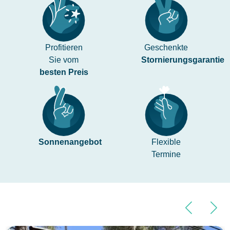
Profitieren
Geschenkte
Sie vom
Stornierungsgarantie
besten Preis
Sonnenangebot
Flexible
Termine