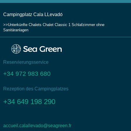
Campingplatz Cala LLevadо́
Unterkünfte
Chalets
Chalet Classic 1 Schlafzimmer ohne
Sanitäranlagen
Reservierungsservice
+34 972 983 680
Rezeption des Campingplatzes
+34 649 198 290
accueil.calallevado@seagreen.fr