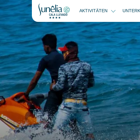
AKTIVITÄTEN
UNTER