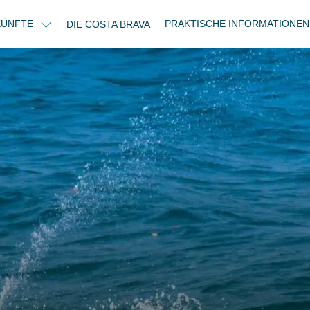
KÜNFTE
PRAKTISCHE INFORMATIONE
DIE COSTA BRAVA