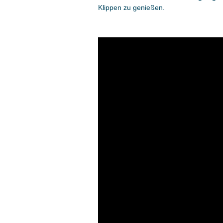
Klippen zu genießen.