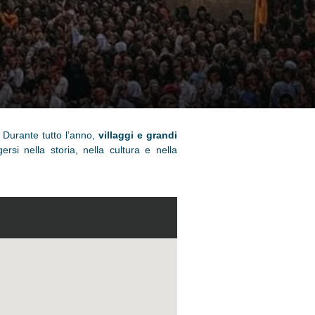
 Durante tutto l’anno,
villaggi e grandi
rsi nella storia, nella cultura e nella