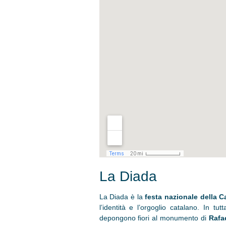
La Diada
La Diada è la
festa nazionale della 
l’identità e l’orgoglio catalano. In tu
depongono fiori al monumento di
Rafa