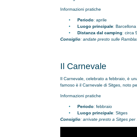
Informazioni pratiche
Periodo
: aprile
Luogo principale
: Barcellona
Distanza dal camping
: circa
Consiglio
: andate presto sulle Ramblas
Il Carnevale
Il Carnevale, celebrato a febbraio, è un
famoso è il Carnevale di Sitges, noto per
Informazioni pratiche
Periodo
: febbraio
Luogo principale
: Sitges
Consiglio
: arrivate presto a Sitges per