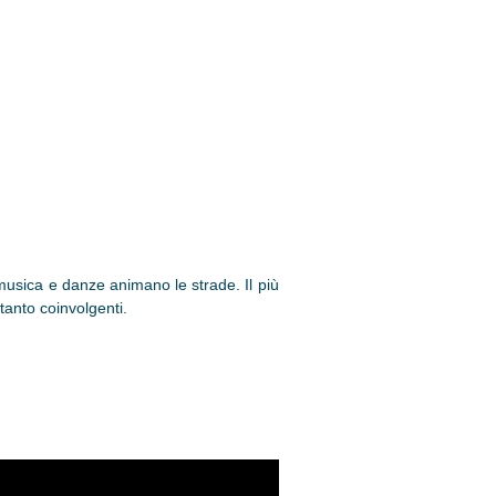
 musica e danze animano le strade. Il più
tanto coinvolgenti.