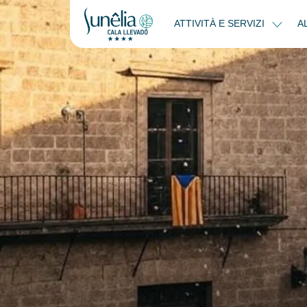
ATTIVITÀ E SERVIZI
A