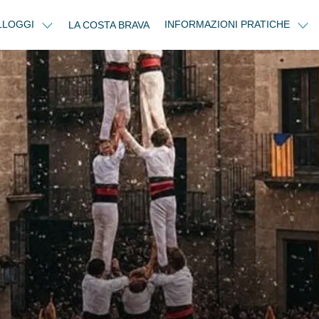
LLOGGI
INFORMAZIONI PRATICHE
LA COSTA BRAVA